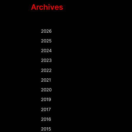
Archives
2026
2025
2024
2023
2022
2021
2020
2019
2017
2016
2015