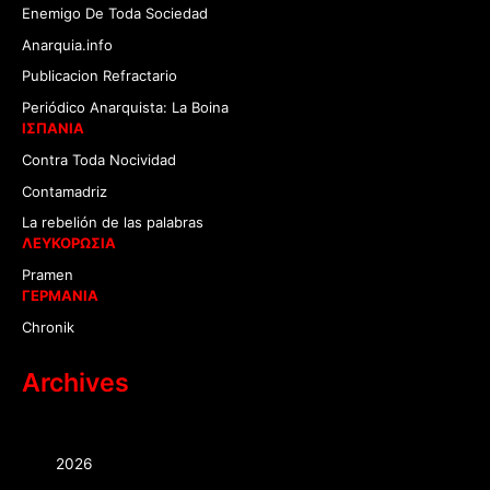
Enemigo De Toda Sociedad
Anarquia.info
Publicacion Refractario
Periódico Anarquista: La Boina
ΙΣΠΑΝΙΑ
Contra Toda Nocividad
Contamadriz
La rebelión de las palabras
ΛΕΥΚΟΡΩΣΙΑ
Pramen
ΓΕΡΜΑΝΙΑ
Chronik
Archives
2026