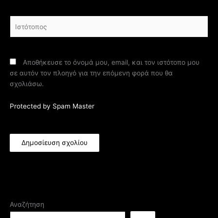
Ιστότοπος
Αποθήκευσε το όνομά μου, email, και τον ιστότοπο μου
σε αυτόν τον πλοηγό για την επόμενη φορά που θα
σχολιάσω.
Protected by Spam Master
Αναζήτηση