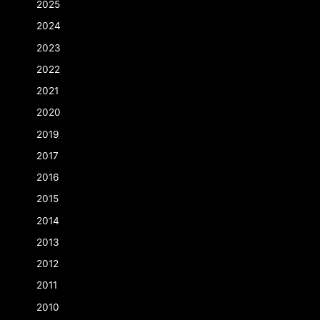
2025
2024
2023
2022
2021
2020
2019
2017
2016
2015
2014
2013
2012
2011
2010